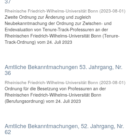
37
Rheinische Friedrich-Wilhelms-Universität Bonn
(
2023-08-01
)
Zweite Ordnung zur Änderung und zugleich
Neubekanntmachung der Ordnung zur Zwischen- und
Endevaluation von Tenure-Track-Professuren an der
Rheinischen Friedrich-Wilhelms-Universität Bonn (Tenure-
Track-Ordnung) vom 24. Juli 2023
Amtliche Bekanntmachungen 53. Jahrgang, Nr.
36
Rheinische Friedrich-Wilhelms-Universität Bonn
(
2023-08-01
)
Ordnung für die Besetzung von Professuren an der
Rheinischen Friedrich-Wilhelms-Universität Bonn
(Berufungsordnung) vom 24. Juli 2023
Amtliche Bekanntmachungen, 52. Jahrgang, Nr.
62