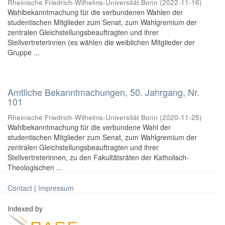
Rheinische Friedrich-Wilhelms-Universität Bonn
(
2022-11-16
)
Wahlbekanntmachung für die verbundenen Wahlen der
studentischen Mitglieder zum Senat, zum Wahlgremium der
zentralen Gleichstellungsbeauftragten und ihrer
Stellvertreterinnen (es wählen die weiblichen Mitglieder der
Gruppe ...
Amtliche Bekanntmachungen, 50. Jahrgang, Nr.
101
Rheinische Friedrich-Wilhelms-Universität Bonn
(
2020-11-25
)
Wahlbekanntmachung für die verbundene Wahl der
studentischen Mitglieder zum Senat, zum Wahlgremium der
zentralen Gleichstellungsbeauftragten und ihrer
Stellvertreterinnen, zu den Fakultätsräten der Katholisch-
Theologischen ...
Contact
|
Impressum
Indexed by