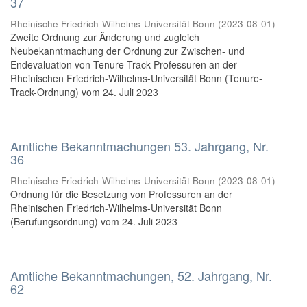
37
Rheinische Friedrich-Wilhelms-Universität Bonn
(
2023-08-01
)
Zweite Ordnung zur Änderung und zugleich
Neubekanntmachung der Ordnung zur Zwischen- und
Endevaluation von Tenure-Track-Professuren an der
Rheinischen Friedrich-Wilhelms-Universität Bonn (Tenure-
Track-Ordnung) vom 24. Juli 2023
Amtliche Bekanntmachungen 53. Jahrgang, Nr.
36
Rheinische Friedrich-Wilhelms-Universität Bonn
(
2023-08-01
)
Ordnung für die Besetzung von Professuren an der
Rheinischen Friedrich-Wilhelms-Universität Bonn
(Berufungsordnung) vom 24. Juli 2023
Amtliche Bekanntmachungen, 52. Jahrgang, Nr.
62