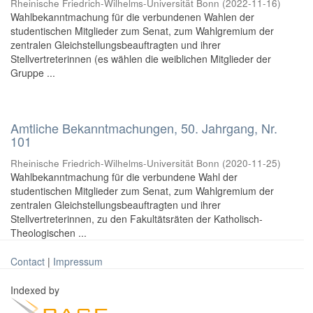
Rheinische Friedrich-Wilhelms-Universität Bonn
(
2022-11-16
)
Wahlbekanntmachung für die verbundenen Wahlen der
studentischen Mitglieder zum Senat, zum Wahlgremium der
zentralen Gleichstellungsbeauftragten und ihrer
Stellvertreterinnen (es wählen die weiblichen Mitglieder der
Gruppe ...
Amtliche Bekanntmachungen, 50. Jahrgang, Nr.
101
Rheinische Friedrich-Wilhelms-Universität Bonn
(
2020-11-25
)
Wahlbekanntmachung für die verbundene Wahl der
studentischen Mitglieder zum Senat, zum Wahlgremium der
zentralen Gleichstellungsbeauftragten und ihrer
Stellvertreterinnen, zu den Fakultätsräten der Katholisch-
Theologischen ...
Contact
|
Impressum
Indexed by