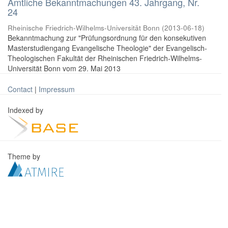
Amtliche Bekanntmachungen 43. Jahrgang, Nr.
24
Rheinische Friedrich-Wilhelms-Universität Bonn
(
2013-06-18
)
Bekanntmachung zur "Prüfungsordnung für den konsekutiven
Masterstudiengang Evangelische Theologie" der Evangelisch-
Theologischen Fakultät der Rheinischen Friedrich-Wilhelms-
Universität Bonn vom 29. Mai 2013
Contact
|
Impressum
Indexed by
Theme by