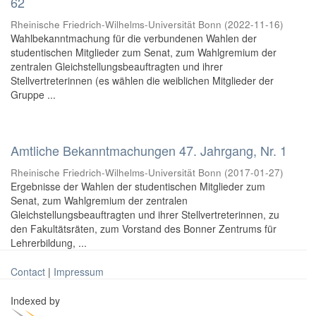
62
Rheinische Friedrich-Wilhelms-Universität Bonn
(
2022-11-16
)
Wahlbekanntmachung für die verbundenen Wahlen der
studentischen Mitglieder zum Senat, zum Wahlgremium der
zentralen Gleichstellungsbeauftragten und ihrer
Stellvertreterinnen (es wählen die weiblichen Mitglieder der
Gruppe ...
Amtliche Bekanntmachungen 47. Jahrgang, Nr. 1
Rheinische Friedrich-Wilhelms-Universität Bonn
(
2017-01-27
)
Ergebnisse der Wahlen der studentischen Mitglieder zum
Senat, zum Wahlgremium der zentralen
Gleichstellungsbeauftragten und ihrer Stellvertreterinnen, zu
den Fakultätsräten, zum Vorstand des Bonner Zentrums für
Lehrerbildung, ...
Contact
|
Impressum
Indexed by