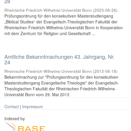
28
Rheinische Friedrich-Wilhelms-Universität Bonn
(
2023-06-26
)
Prüfungsordnung für den konsekutiven Masterstudiengang
„Biblical Studies“ der Evangelisch-Theologischen Fakultät der
Rheinischen Friedrich-Wilhelms-Universität Bonn in Kooperation
mit dem Zentrum für Religion und Gesellschaft ...
Amtliche Bekanntmachungen 43. Jahrgang, Nr.
24
Rheinische Friedrich-Wilhelms-Universität Bonn
(
2013-06-18
)
Bekanntmachung zur "Prüfungsordnung für den konsekutiven
Masterstudiengang Evangelische Theologie" der Evangelisch-
Theologischen Fakultät der Rheinischen Friedrich-Wilhelms-
Universität Bonn vom 29. Mai 2013
Contact
|
Impressum
Indexed by