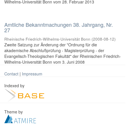
Wilhelms-Universität Bonn vom 28. Februar 2013
Amtliche Bekanntmachungen 38. Jahrgang, Nr.
27
Rheinische Friedrich-Wilhelms-Universität Bonn
(
2008-08-12
)
Zweite Satzung zur Änderung der "Ordnung für die
akademische Abschlußprüfung - Magisterprüfung - der
Evangelisch-Theologischen Fakultät" der Rheinischen Friedrich-
Wilhelms-Universität Bonn vom 3. Juni 2008
Contact
|
Impressum
Indexed by
Theme by