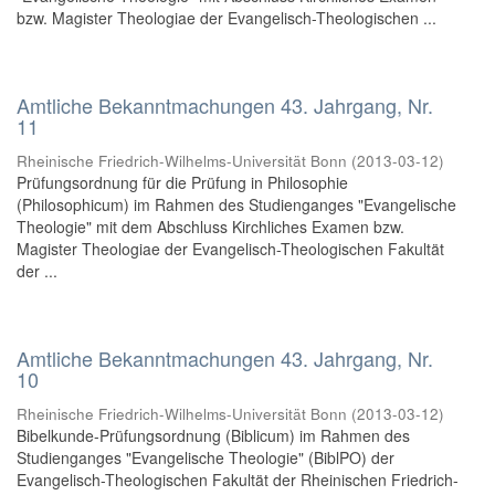
bzw. Magister Theologiae der Evangelisch-Theologischen ...
Amtliche Bekanntmachungen 43. Jahrgang, Nr.
11
Rheinische Friedrich-Wilhelms-Universität Bonn
(
2013-03-12
)
Prüfungsordnung für die Prüfung in Philosophie
(Philosophicum) im Rahmen des Studienganges "Evangelische
Theologie" mit dem Abschluss Kirchliches Examen bzw.
Magister Theologiae der Evangelisch-Theologischen Fakultät
der ...
Amtliche Bekanntmachungen 43. Jahrgang, Nr.
10
Rheinische Friedrich-Wilhelms-Universität Bonn
(
2013-03-12
)
Bibelkunde-Prüfungsordnung (Biblicum) im Rahmen des
Studienganges "Evangelische Theologie" (BiblPO) der
Evangelisch-Theologischen Fakultät der Rheinischen Friedrich-