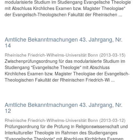
modularisierte Studium im Studiengang Evangelische Theologie
mit Abschluss Kirchliches Examen bzw. Magister Theologiae"
der Evangelisch-Theologischen Fakultät der Rheinischen ...
Amtliche Bekanntmachungen 43. Jahrgang, Nr.
14
Rheinische Friedrich-Wilhelms-Universität Bonn
(
2013-03-15
)
Zwischenprüfungsordnung für das modularisierte Studium im
Studiengang "Evangelische Theologie" mit Abschluss
Kirchliches Examen bzw. Magister Theologiae der Evangelisch-
Theologischen Fakultät der Rheinischen Friedrich-Wi ...
Amtliche Bekanntmachungen 43. Jahrgang, Nr.
12
Rheinische Friedrich-Wilhelms-Universität Bonn
(
2013-03-12
)
Prüfungsordnung für die Prüfung in Religionswissenschaft und
Interkultureller Theologie im Rahmen des Studienganges
"Evangelische Theologie" mit Abschluss Kirchliches Examen