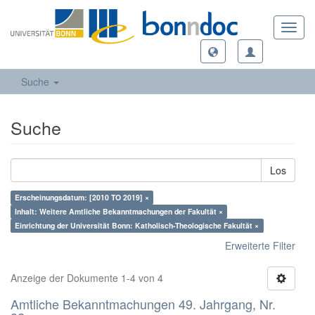
Toggl
navig
Suche
Suche
Los
Erscheinungsdatum: [2010 TO 2019] ×
Inhalt: Weitere Amtliche Bekanntmachungen der Fakultät ×
Einrichtung der Universität Bonn: Katholisch-Theologische Fakultät ×
Erweiterte Filter
Anzeige der Dokumente 1-4 von 4
Amtliche Bekanntmachungen 49. Jahrgang, Nr.