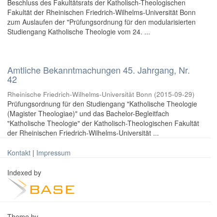
Beschluss des Fakultätsrats der Katholisch-Theologischen
Fakultät der Rheinischen Friedrich-Wilhelms-Universität Bonn
zum Auslaufen der "Prüfungsordnung für den modularisierten
Studiengang Katholische Theologie vom 24. ...
Amtliche Bekanntmachungen 45. Jahrgang, Nr.
42
Rheinische Friedrich-Wilhelms-Universität Bonn
(
2015-09-29
)
Prüfungsordnung für den Studiengang "Katholische Theologie
(Magister Theologiae)" und das Bachelor-Begleitfach
"Katholische Theologie" der Katholisch-Theologischen Fakultät
der Rheinischen Friedrich-Wilhelms-Universität ...
Kontakt
|
Impressum
Indexed by
Theme by