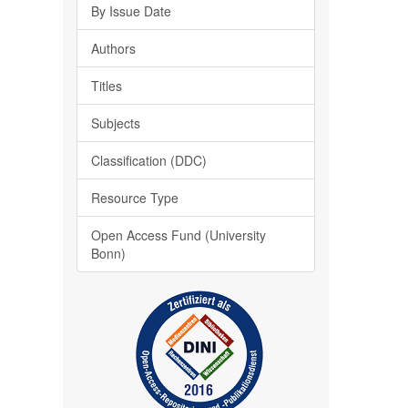
By Issue Date
Authors
Titles
Subjects
Classification (DDC)
Resource Type
Open Access Fund (University
Bonn)