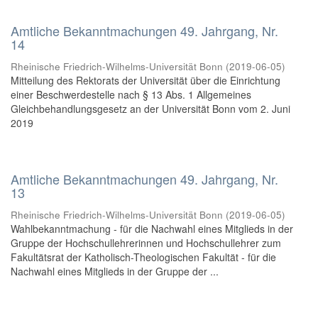
Amtliche Bekanntmachungen 49. Jahrgang, Nr.
14
Rheinische Friedrich-Wilhelms-Universität Bonn
(
2019-06-05
)
Mitteilung des Rektorats der Universität über die Einrichtung
einer Beschwerdestelle nach § 13 Abs. 1 Allgemeines
Gleichbehandlungsgesetz an der Universität Bonn vom 2. Juni
2019
Amtliche Bekanntmachungen 49. Jahrgang, Nr.
13
Rheinische Friedrich-Wilhelms-Universität Bonn
(
2019-06-05
)
Wahlbekanntmachung - für die Nachwahl eines Mitglieds in der
Gruppe der Hochschullehrerinnen und Hochschullehrer zum
Fakultätsrat der Katholisch-Theologischen Fakultät - für die
Nachwahl eines Mitglieds in der Gruppe der ...