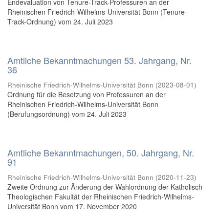
Endevaluation von Tenure-Track-Professuren an der
Rheinischen Friedrich-Wilhelms-Universität Bonn (Tenure-
Track-Ordnung) vom 24. Juli 2023
Amtliche Bekanntmachungen 53. Jahrgang, Nr.
36
Rheinische Friedrich-Wilhelms-Universität Bonn
(
2023-08-01
)
Ordnung für die Besetzung von Professuren an der
Rheinischen Friedrich-Wilhelms-Universität Bonn
(Berufungsordnung) vom 24. Juli 2023
Amtliche Bekanntmachungen, 50. Jahrgang, Nr.
91
Rheinische Friedrich-Wilhelms-Universität Bonn
(
2020-11-23
)
Zweite Ordnung zur Änderung der Wahlordnung der Katholisch-
Theologischen Fakultät der Rheinischen Friedrich-Wilhelms-
Universität Bonn vom 17. November 2020