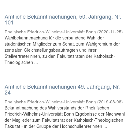
Amtliche Bekanntmachungen, 50. Jahrgang, Nr.
101
Rheinische Friedrich-Wilhelms-Universität Bonn
(
2020-11-25
)
Wahlbekanntmachung für die verbundene Wahl der
studentischen Mitglieder zum Senat, zum Wahlgremium der
zentralen Gleichstellungsbeauftragten und ihrer
Stellvertreterinnen, zu den Fakultätsräten der Katholisch-
Theologischen ...
Amtliche Bekanntmachungen 49. Jahrgang, Nr.
24
Rheinische Friedrich-Wilhelms-Universität Bonn
(
2019-08-08
)
Bekanntmachung des Wahlvorstands der Rheinischen
Friedrich-Wilhelms-Universität Bonn Ergebnisse der Nachwahl
der Mitglieder zum Fakultätsrat der Katholisch-Theologischen
Fakultät - in der Gruppe der Hochschullehrerinnen ...