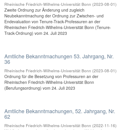
Rheinische Friedrich-Wilhelms-Universität Bonn
(
2023-08-01
)
Zweite Ordnung zur Änderung und zugleich
Neubekanntmachung der Ordnung zur Zwischen- und
Endevaluation von Tenure-Track-Professuren an der
Rheinischen Friedrich-Wilhelms-Universität Bonn (Tenure-
Track-Ordnung) vom 24. Juli 2023
Amtliche Bekanntmachungen 53. Jahrgang, Nr.
36
Rheinische Friedrich-Wilhelms-Universität Bonn
(
2023-08-01
)
Ordnung für die Besetzung von Professuren an der
Rheinischen Friedrich-Wilhelms-Universität Bonn
(Berufungsordnung) vom 24. Juli 2023
Amtliche Bekanntmachungen, 52. Jahrgang, Nr.
62
Rheinische Friedrich-Wilhelms-Universität Bonn
(
2022-11-16
)