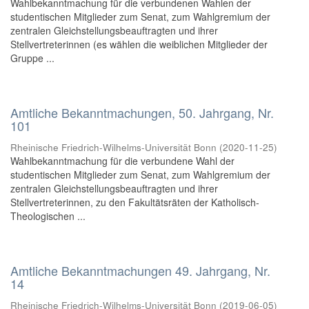
Wahlbekanntmachung für die verbundenen Wahlen der
studentischen Mitglieder zum Senat, zum Wahlgremium der
zentralen Gleichstellungsbeauftragten und ihrer
Stellvertreterinnen (es wählen die weiblichen Mitglieder der
Gruppe ...
Amtliche Bekanntmachungen, 50. Jahrgang, Nr.
101
Rheinische Friedrich-Wilhelms-Universität Bonn
(
2020-11-25
)
Wahlbekanntmachung für die verbundene Wahl der
studentischen Mitglieder zum Senat, zum Wahlgremium der
zentralen Gleichstellungsbeauftragten und ihrer
Stellvertreterinnen, zu den Fakultätsräten der Katholisch-
Theologischen ...
Amtliche Bekanntmachungen 49. Jahrgang, Nr.
14
Rheinische Friedrich-Wilhelms-Universität Bonn
(
2019-06-05
)