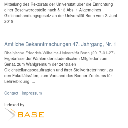
Mitteilung des Rektorats der Universität über die Einrichtung
einer Beschwerdestelle nach § 13 Abs. 1 Allgemeines
Gleichbehandlungsgesetz an der Universität Bonn vom 2. Juni
2019
Amtliche Bekanntmachungen 47. Jahrgang, Nr. 1
Rheinische Friedrich-Wilhelms-Universität Bonn
(
2017-01-27
)
Ergebnisse der Wahlen der studentischen Mitglieder zum
Senat, zum Wahlgremium der zentralen
Gleichstellungsbeauftragten und ihrer Stellvertreterinnen, zu
den Fakultätsräten, zum Vorstand des Bonner Zentrums für
Lehrerbildung, ...
Contact
|
Impressum
Indexed by