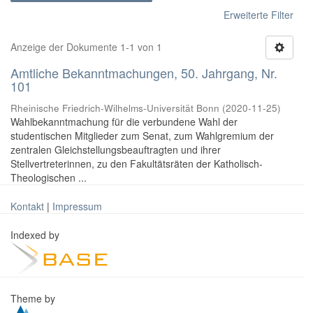
Erweiterte Filter
Anzeige der Dokumente 1-1 von 1
Amtliche Bekanntmachungen, 50. Jahrgang, Nr.
101
Rheinische Friedrich-Wilhelms-Universität Bonn
(
2020-11-25
)
Wahlbekanntmachung für die verbundene Wahl der
studentischen Mitglieder zum Senat, zum Wahlgremium der
zentralen Gleichstellungsbeauftragten und ihrer
Stellvertreterinnen, zu den Fakultätsräten der Katholisch-
Theologischen ...
Kontakt
|
Impressum
Indexed by
Theme by