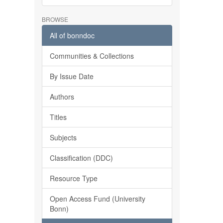
BROWSE
All of bonndoc
Communities & Collections
By Issue Date
Authors
Titles
Subjects
Classification (DDC)
Resource Type
Open Access Fund (University
Bonn)