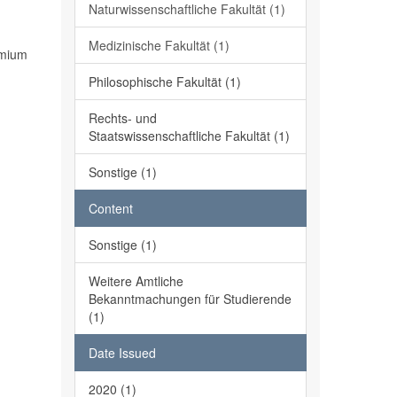
Naturwissenschaftliche Fakultät (1)
Medizinische Fakultät (1)
emium
Philosophische Fakultät (1)
Rechts- und
Staatswissenschaftliche Fakultät (1)
Sonstige (1)
Content
Sonstige (1)
Weitere Amtliche
Bekanntmachungen für Studierende
(1)
Date Issued
2020 (1)