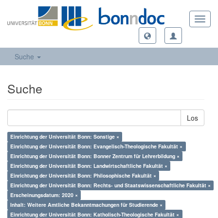
Toggl
navig
Suche
Suche
Los
Einrichtung der Universität Bonn: Sonstige ×
Einrichtung der Universität Bonn: Evangelisch-Theologische Fakultät ×
Einrichtung der Universität Bonn: Bonner Zentrum für Lehrerbildung ×
Einrichtung der Universität Bonn: Landwirtschaftliche Fakultät ×
Einrichtung der Universität Bonn: Philosophische Fakultät ×
Einrichtung der Universität Bonn: Rechts- und Staatswissenschaftliche Fakultät ×
Erscheinungsdatum: 2020 ×
Inhalt: Weitere Amtliche Bekanntmachungen für Studierende ×
Einrichtung der Universität Bonn: Katholisch-Theologische Fakultät ×