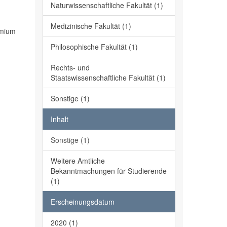
Naturwissenschaftliche Fakultät (1)
Medizinische Fakultät (1)
emium
Philosophische Fakultät (1)
Rechts- und
Staatswissenschaftliche Fakultät (1)
Sonstige (1)
Inhalt
Sonstige (1)
Weitere Amtliche
Bekanntmachungen für Studierende
(1)
Erscheinungsdatum
2020 (1)