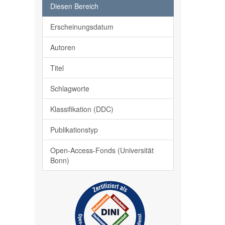
Diesen Bereich
Erscheinungsdatum
Autoren
Titel
Schlagworte
Klassifikation (DDC)
Publikationstyp
Open-Access-Fonds (Universität
Bonn)