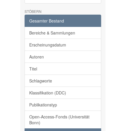
STÖBERN
Gesamter Bestand
Bereiche & Sammlungen
Erscheinungsdatum
Autoren
Titel
Schlagworte
Klassifikation (DDC)
Publikationstyp
Open-Access-Fonds (Universität
Bonn)