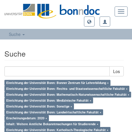
Toggl
navig
Suche
Suche
Los
Einrichtung der Universität Bonn: Bonner Zentrum für Lehrerbildung ×
Einrichtung der Universität Bonn: Rechts- und Staatswissenschaftliche Fakultät ×
Einrichtung der Universität Bonn: Mathematisch-Naturwissenschaftliche Fakultät ×
Einrichtung der Universität Bonn: Medizinische Fakultät ×
Einrichtung der Universität Bonn: Sonstige ×
Einrichtung der Universität Bonn: Landwirtschaftliche Fakultät ×
Erscheinungsdatum: 2020 ×
Inhalt: Weitere Amtliche Bekanntmachungen für Studierende ×
Einrichtung der Universität Bonn: Katholisch-Theologische Fakultät ×