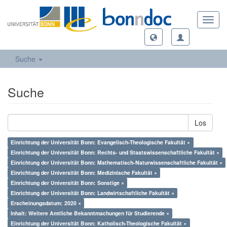
Toggl
navig
Suche
Suche
Los
Einrichtung der Universität Bonn: Evangelisch-Theologische Fakultät ×
Einrichtung der Universität Bonn: Rechts- und Staatswissenschaftliche Fakultät ×
Einrichtung der Universität Bonn: Mathematisch-Naturwissenschaftliche Fakultät ×
Einrichtung der Universität Bonn: Medizinische Fakultät ×
Einrichtung der Universität Bonn: Sonstige ×
Einrichtung der Universität Bonn: Landwirtschaftliche Fakultät ×
Erscheinungsdatum: 2020 ×
Inhalt: Weitere Amtliche Bekanntmachungen für Studierende ×
Einrichtung der Universität Bonn: Katholisch-Theologische Fakultät ×