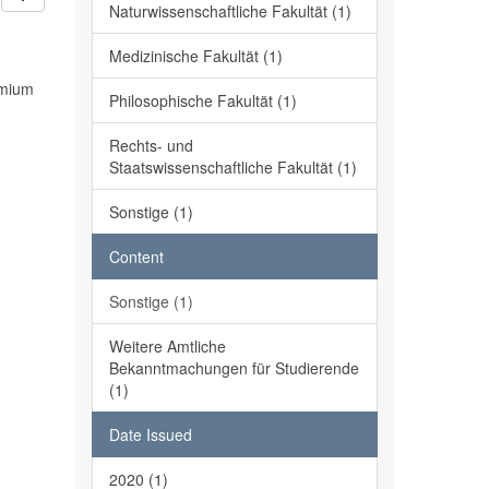
Naturwissenschaftliche Fakultät (1)
Medizinische Fakultät (1)
emium
Philosophische Fakultät (1)
Rechts- und
Staatswissenschaftliche Fakultät (1)
Sonstige (1)
Content
Sonstige (1)
Weitere Amtliche
Bekanntmachungen für Studierende
(1)
Date Issued
2020 (1)