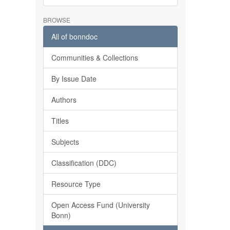
BROWSE
All of bonndoc
Communities & Collections
By Issue Date
Authors
Titles
Subjects
Classification (DDC)
Resource Type
Open Access Fund (University
Bonn)