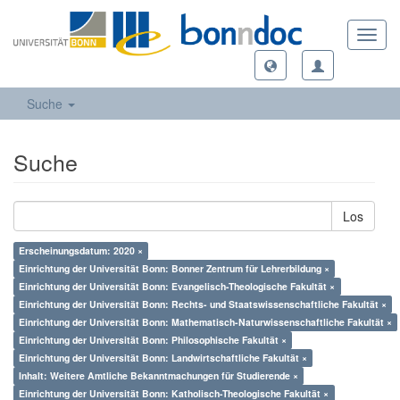
Toggl
navig
Suche
Suche
Los
Erscheinungsdatum: 2020 ×
Einrichtung der Universität Bonn: Bonner Zentrum für Lehrerbildung ×
Einrichtung der Universität Bonn: Evangelisch-Theologische Fakultät ×
Einrichtung der Universität Bonn: Rechts- und Staatswissenschaftliche Fakultät ×
Einrichtung der Universität Bonn: Mathematisch-Naturwissenschaftliche Fakultät ×
Einrichtung der Universität Bonn: Philosophische Fakultät ×
Einrichtung der Universität Bonn: Landwirtschaftliche Fakultät ×
Inhalt: Weitere Amtliche Bekanntmachungen für Studierende ×
Einrichtung der Universität Bonn: Katholisch-Theologische Fakultät ×