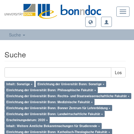
Toggl
navig
Suche
Suche
Los
Inhalt: Sonstige ×
Einrichtung der Universität Bonn: Sonstige ×
Einrichtung der Universität Bonn: Philosophische Fakultät ×
Einrichtung der Universität Bonn: Rechts- und Staatswissenschaftliche Fakultät ×
Einrichtung der Universität Bonn: Medizinische Fakultät ×
Einrichtung der Universität Bonn: Bonner Zentrum für Lehrerbildung ×
Einrichtung der Universität Bonn: Landwirtschaftliche Fakultät ×
Erscheinungsdatum: 2020 ×
Inhalt: Weitere Amtliche Bekanntmachungen für Studierende ×
Einrichtung der Universität Bonn: Katholisch-Theologische Fakultät ×