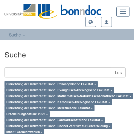
Toggl
navig
Suche
Suche
Los
Einrichtung der Universität Bonn: Philosophische Fakultät ×
Einrichtung der Universität Bonn: Evangelisch-Theologische Fakultät ×
Einrichtung der Universität Bonn: Mathematisch-Naturwissenschaftliche Fakultät ×
Einrichtung der Universität Bonn: Katholisch-Theologische Fakultät ×
Einrichtung der Universität Bonn: Medizinische Fakultät ×
Erscheinungsdatum: 2022 ×
Einrichtung der Universität Bonn: Landwirtschaftliche Fakultät ×
Einrichtung der Universität Bonn: Bonner Zentrum für Lehrerbildung ×
Inhalt: Gremienwahlen ×