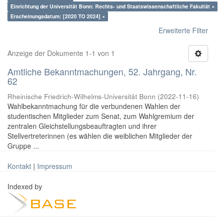
Einrichtung der Universität Bonn: Rechts- und Staatswissenschaftliche Fakultät ×
Erscheinungsdatum: [2020 TO 2024] ×
Erweiterte Filter
Anzeige der Dokumente 1-1 von 1
Amtliche Bekanntmachungen, 52. Jahrgang, Nr.
62
Rheinische Friedrich-Wilhelms-Universität Bonn
(
2022-11-16
)
Wahlbekanntmachung für die verbundenen Wahlen der
studentischen Mitglieder zum Senat, zum Wahlgremium der
zentralen Gleichstellungsbeauftragten und ihrer
Stellvertreterinnen (es wählen die weiblichen Mitglieder der
Gruppe ...
Kontakt
|
Impressum
Indexed by