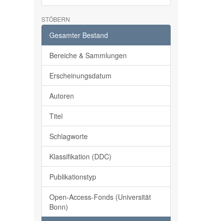
STÖBERN
Gesamter Bestand
Bereiche & Sammlungen
Erscheinungsdatum
Autoren
Titel
Schlagworte
Klassifikation (DDC)
Publikationstyp
Open-Access-Fonds (Universität
Bonn)