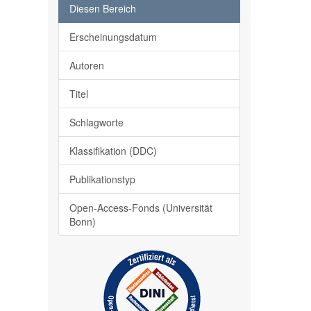
Diesen Bereich
Erscheinungsdatum
Autoren
Titel
Schlagworte
Klassifikation (DDC)
Publikationstyp
Open-Access-Fonds (Universität
Bonn)