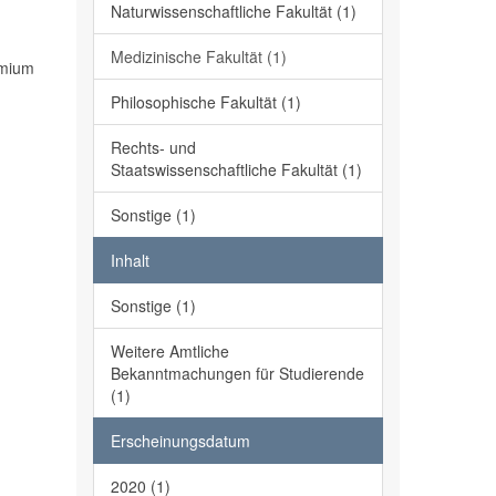
Naturwissenschaftliche Fakultät (1)
Medizinische Fakultät (1)
emium
Philosophische Fakultät (1)
Rechts- und
Staatswissenschaftliche Fakultät (1)
Sonstige (1)
Inhalt
Sonstige (1)
Weitere Amtliche
Bekanntmachungen für Studierende
(1)
Erscheinungsdatum
2020 (1)