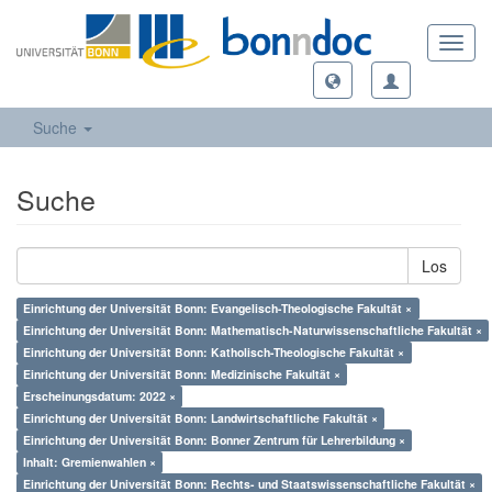
Toggl
navig
Suche
Suche
Los
Einrichtung der Universität Bonn: Evangelisch-Theologische Fakultät ×
Einrichtung der Universität Bonn: Mathematisch-Naturwissenschaftliche Fakultät ×
Einrichtung der Universität Bonn: Katholisch-Theologische Fakultät ×
Einrichtung der Universität Bonn: Medizinische Fakultät ×
Erscheinungsdatum: 2022 ×
Einrichtung der Universität Bonn: Landwirtschaftliche Fakultät ×
Einrichtung der Universität Bonn: Bonner Zentrum für Lehrerbildung ×
Inhalt: Gremienwahlen ×
Einrichtung der Universität Bonn: Rechts- und Staatswissenschaftliche Fakultät ×