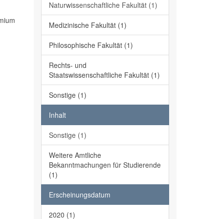
Naturwissenschaftliche Fakultät (1)
emium
Medizinische Fakultät (1)
Philosophische Fakultät (1)
Rechts- und
Staatswissenschaftliche Fakultät (1)
Sonstige (1)
Inhalt
Sonstige (1)
Weitere Amtliche
Bekanntmachungen für Studierende
(1)
Erscheinungsdatum
2020 (1)