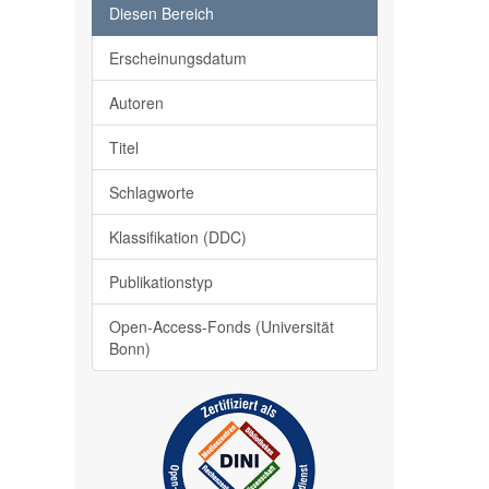
Diesen Bereich
Erscheinungsdatum
Autoren
Titel
Schlagworte
Klassifikation (DDC)
Publikationstyp
Open-Access-Fonds (Universität
Bonn)