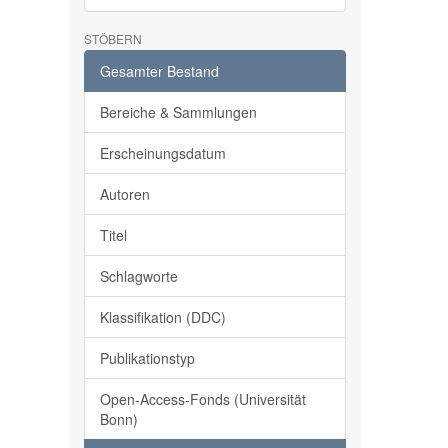
STÖBERN
Gesamter Bestand
Bereiche & Sammlungen
Erscheinungsdatum
Autoren
Titel
Schlagworte
Klassifikation (DDC)
Publikationstyp
Open-Access-Fonds (Universität
Bonn)