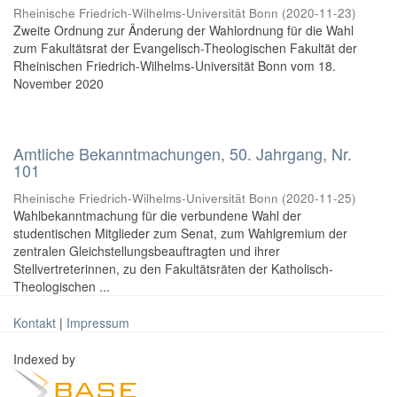
Rheinische Friedrich-Wilhelms-Universität Bonn
(
2020-11-23
)
Zweite Ordnung zur Änderung der Wahlordnung für die Wahl
zum Fakultätsrat der Evangelisch-Theologischen Fakultät der
Rheinischen Friedrich-Wilhelms-Universität Bonn vom 18.
November 2020
Amtliche Bekanntmachungen, 50. Jahrgang, Nr.
101
Rheinische Friedrich-Wilhelms-Universität Bonn
(
2020-11-25
)
Wahlbekanntmachung für die verbundene Wahl der
studentischen Mitglieder zum Senat, zum Wahlgremium der
zentralen Gleichstellungsbeauftragten und ihrer
Stellvertreterinnen, zu den Fakultätsräten der Katholisch-
Theologischen ...
Kontakt
|
Impressum
Indexed by