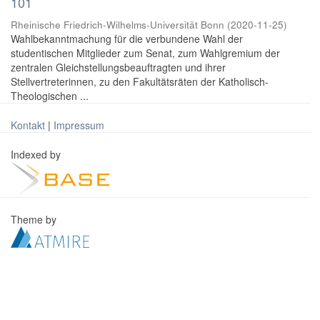
101
Rheinische Friedrich-Wilhelms-Universität Bonn
(
2020-11-25
)
Wahlbekanntmachung für die verbundene Wahl der
studentischen Mitglieder zum Senat, zum Wahlgremium der
zentralen Gleichstellungsbeauftragten und ihrer
Stellvertreterinnen, zu den Fakultätsräten der Katholisch-
Theologischen ...
Kontakt
|
Impressum
Indexed by
Theme by