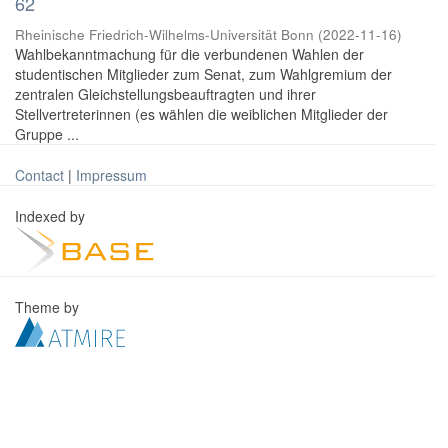
62
Rheinische Friedrich-Wilhelms-Universität Bonn
(
2022-11-16
)
Wahlbekanntmachung für die verbundenen Wahlen der
studentischen Mitglieder zum Senat, zum Wahlgremium der
zentralen Gleichstellungsbeauftragten und ihrer
Stellvertreterinnen (es wählen die weiblichen Mitglieder der
Gruppe ...
Contact
|
Impressum
Indexed by
Theme by