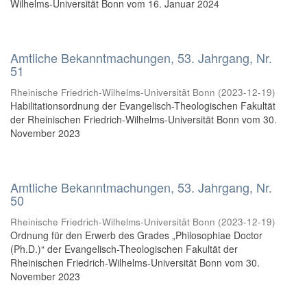
Wilhelms-Universität Bonn vom 16. Januar 2024
Amtliche Bekanntmachungen, 53. Jahrgang, Nr.
51
Rheinische Friedrich-Wilhelms-Universität Bonn
(
2023-12-19
)
Habilitationsordnung der Evangelisch-Theologischen Fakultät
der Rheinischen Friedrich-Wilhelms-Universität Bonn vom 30.
November 2023
Amtliche Bekanntmachungen, 53. Jahrgang, Nr.
50
Rheinische Friedrich-Wilhelms-Universität Bonn
(
2023-12-19
)
Ordnung für den Erwerb des Grades „Philosophiae Doctor
(Ph.D.)“ der Evangelisch-Theologischen Fakultät der
Rheinischen Friedrich-Wilhelms-Universität Bonn vom 30.
November 2023