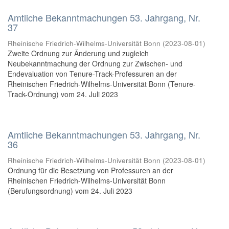
Amtliche Bekanntmachungen 53. Jahrgang, Nr.
37
Rheinische Friedrich-Wilhelms-Universität Bonn
(
2023-08-01
)
Zweite Ordnung zur Änderung und zugleich
Neubekanntmachung der Ordnung zur Zwischen- und
Endevaluation von Tenure-Track-Professuren an der
Rheinischen Friedrich-Wilhelms-Universität Bonn (Tenure-
Track-Ordnung) vom 24. Juli 2023
Amtliche Bekanntmachungen 53. Jahrgang, Nr.
36
Rheinische Friedrich-Wilhelms-Universität Bonn
(
2023-08-01
)
Ordnung für die Besetzung von Professuren an der
Rheinischen Friedrich-Wilhelms-Universität Bonn
(Berufungsordnung) vom 24. Juli 2023