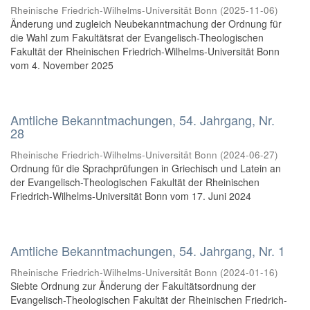
Rheinische Friedrich-Wilhelms-Universität Bonn
(
2025-11-06
)
Änderung und zugleich Neubekanntmachung der Ordnung für
die Wahl zum Fakultätsrat der Evangelisch-Theologischen
Fakultät der Rheinischen Friedrich-Wilhelms-Universität Bonn
vom 4. November 2025
Amtliche Bekanntmachungen, 54. Jahrgang, Nr.
28
Rheinische Friedrich-Wilhelms-Universität Bonn
(
2024-06-27
)
Ordnung für die Sprachprüfungen in Griechisch und Latein an
der Evangelisch-Theologischen Fakultät der Rheinischen
Friedrich-Wilhelms-Universität Bonn vom 17. Juni 2024
Amtliche Bekanntmachungen, 54. Jahrgang, Nr. 1
Rheinische Friedrich-Wilhelms-Universität Bonn
(
2024-01-16
)
Siebte Ordnung zur Änderung der Fakultätsordnung der
Evangelisch-Theologischen Fakultät der Rheinischen Friedrich-