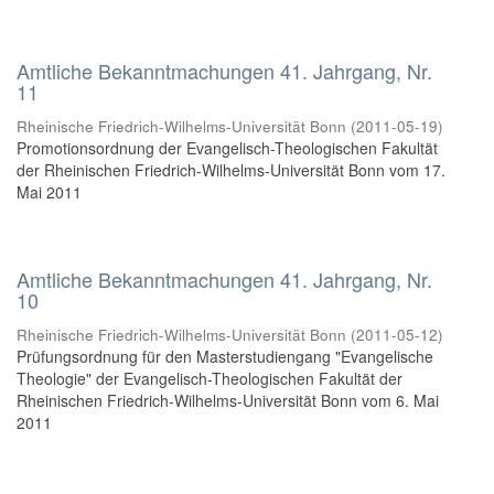
Amtliche Bekanntmachungen 41. Jahrgang, Nr.
11
Rheinische Friedrich-Wilhelms-Universität Bonn
(
2011-05-19
)
Promotionsordnung der Evangelisch-Theologischen Fakultät
der Rheinischen Friedrich-Wilhelms-Universität Bonn vom 17.
Mai 2011
Amtliche Bekanntmachungen 41. Jahrgang, Nr.
10
Rheinische Friedrich-Wilhelms-Universität Bonn
(
2011-05-12
)
Prüfungsordnung für den Masterstudiengang "Evangelische
Theologie" der Evangelisch-Theologischen Fakultät der
Rheinischen Friedrich-Wilhelms-Universität Bonn vom 6. Mai
2011