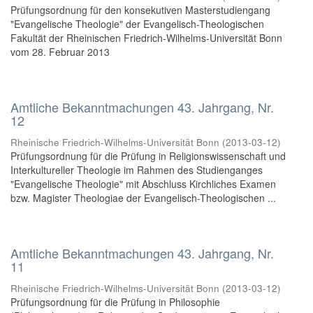
Prüfungsordnung für den konsekutiven Masterstudiengang
"Evangelische Theologie" der Evangelisch-Theologischen
Fakultät der Rheinischen Friedrich-Wilhelms-Universität Bonn
vom 28. Februar 2013
Amtliche Bekanntmachungen 43. Jahrgang, Nr.
12
Rheinische Friedrich-Wilhelms-Universität Bonn
(
2013-03-12
)
Prüfungsordnung für die Prüfung in Religionswissenschaft und
Interkultureller Theologie im Rahmen des Studienganges
"Evangelische Theologie" mit Abschluss Kirchliches Examen
bzw. Magister Theologiae der Evangelisch-Theologischen ...
Amtliche Bekanntmachungen 43. Jahrgang, Nr.
11
Rheinische Friedrich-Wilhelms-Universität Bonn
(
2013-03-12
)
Prüfungsordnung für die Prüfung in Philosophie