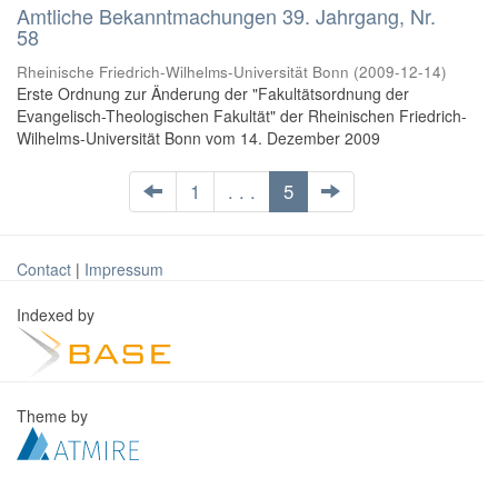
Amtliche Bekanntmachungen 39. Jahrgang, Nr.
58
Rheinische Friedrich-Wilhelms-Universität Bonn
(
2009-12-14
)
Erste Ordnung zur Änderung der "Fakultätsordnung der
Evangelisch-Theologischen Fakultät" der Rheinischen Friedrich-
Wilhelms-Universität Bonn vom 14. Dezember 2009
1
. . .
5
Contact
|
Impressum
Indexed by
Theme by