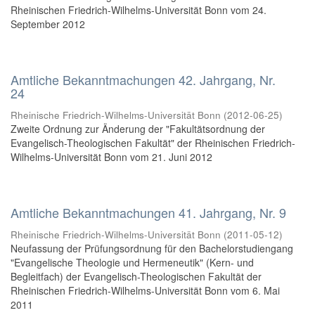
Rheinischen Friedrich-Wilhelms-Universität Bonn vom 24.
September 2012
Amtliche Bekanntmachungen 42. Jahrgang, Nr.
24
Rheinische Friedrich-Wilhelms-Universität Bonn
(
2012-06-25
)
Zweite Ordnung zur Änderung der "Fakultätsordnung der
Evangelisch-Theologischen Fakultät" der Rheinischen Friedrich-
Wilhelms-Universität Bonn vom 21. Juni 2012
Amtliche Bekanntmachungen 41. Jahrgang, Nr. 9
Rheinische Friedrich-Wilhelms-Universität Bonn
(
2011-05-12
)
Neufassung der Prüfungsordnung für den Bachelorstudiengang
"Evangelische Theologie und Hermeneutik" (Kern- und
Begleitfach) der Evangelisch-Theologischen Fakultät der
Rheinischen Friedrich-Wilhelms-Universität Bonn vom 6. Mai
2011