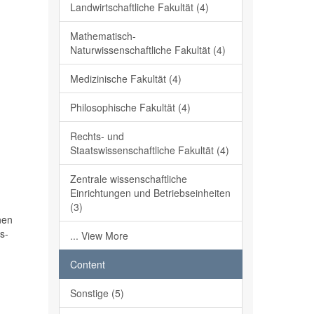
Landwirtschaftliche Fakultät (4)
Mathematisch-
Naturwissenschaftliche Fakultät (4)
Medizinische Fakultät (4)
Philosophische Fakultät (4)
Rechts- und
Staatswissenschaftliche Fakultät (4)
Zentrale wissenschaftliche
Einrichtungen und Betriebseinheiten
(3)
nen
s-
... View More
Content
Sonstige (5)