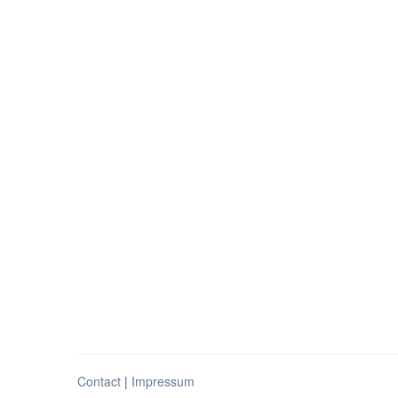
Contact
|
Impressum