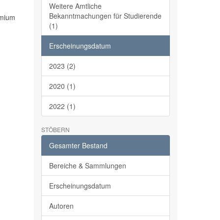
Weitere Amtliche
Bekanntmachungen für Studierende
emium
(1)
Erscheinungsdatum
2023 (2)
2020 (1)
2022 (1)
STÖBERN
Gesamter Bestand
Bereiche & Sammlungen
Erscheinungsdatum
Autoren