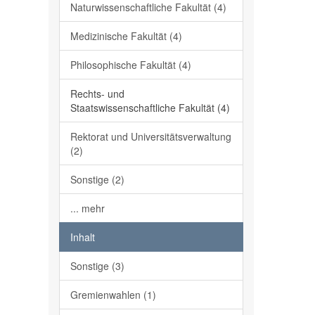
Naturwissenschaftliche Fakultät (4)
Medizinische Fakultät (4)
Philosophische Fakultät (4)
Rechts- und
Staatswissenschaftliche Fakultät (4)
Rektorat und Universitätsverwaltung
(2)
Sonstige (2)
... mehr
Inhalt
Sonstige (3)
Gremienwahlen (1)