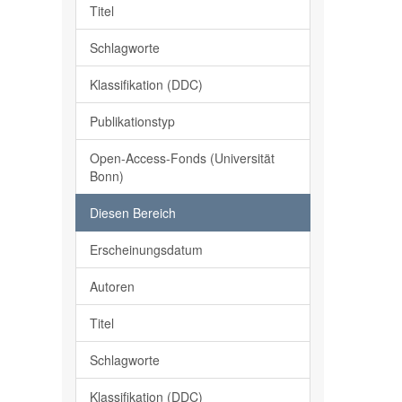
Titel
Schlagworte
Klassifikation (DDC)
Publikationstyp
Open-Access-Fonds (Universität
Bonn)
Diesen Bereich
Erscheinungsdatum
Autoren
Titel
Schlagworte
Klassifikation (DDC)