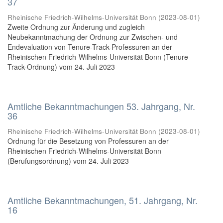
37
Rheinische Friedrich-Wilhelms-Universität Bonn
(
2023-08-01
)
Zweite Ordnung zur Änderung und zugleich
Neubekanntmachung der Ordnung zur Zwischen- und
Endevaluation von Tenure-Track-Professuren an der
Rheinischen Friedrich-Wilhelms-Universität Bonn (Tenure-
Track-Ordnung) vom 24. Juli 2023
Amtliche Bekanntmachungen 53. Jahrgang, Nr.
36
Rheinische Friedrich-Wilhelms-Universität Bonn
(
2023-08-01
)
Ordnung für die Besetzung von Professuren an der
Rheinischen Friedrich-Wilhelms-Universität Bonn
(Berufungsordnung) vom 24. Juli 2023
Amtliche Bekanntmachungen, 51. Jahrgang, Nr.
16