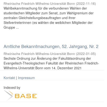
Rheinische Friedrich-Wilhelms-Universität Bonn
(
2022-11-16
)
Wahlbekanntmachung für die verbundenen Wahlen der
studentischen Mitglieder zum Senat, zum Wahlgremium der
zentralen Gleichstellungsbeauftragten und ihrer
Stellvertreterinnen (es wählen die weiblichen Mitglieder der
Gruppe ...
Amtliche Bekanntmachungen, 52. Jahrgang, Nr. 2
Rheinische Friedrich-Wilhelms-Universität Bonn
(
2022-01-05
)
Sechste Ordnung zur Änderung der Fakultätsordnung der
Evangelisch-Theologischen Fakultät der Rheinischen Friedrich-
Wilhelms-Universität Bonn vom 14. Dezember 2021
Kontakt
|
Impressum
Indexed by