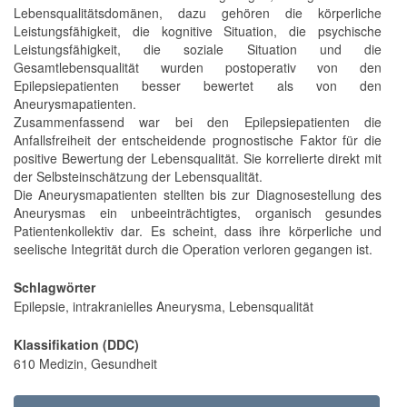
Lebensqualitätsdomänen, dazu gehören die körperliche
Leistungsfähigkeit, die kognitive Situation, die psychische
Leistungsfähigkeit, die soziale Situation und die
Gesamtlebensqualität wurden postoperativ von den
Epilepsiepatienten besser bewertet als von den
Aneurysmapatienten.
Zusammenfassend war bei den Epilepsiepatienten die
Anfallsfreiheit der entscheidende prognostische Faktor für die
positive Bewertung der Lebensqualität. Sie korrelierte direkt mit
der Selbsteinschätzung der Lebensqualität.
Die Aneurysmapatienten stellten bis zur Diagnosestellung des
Aneurysmas ein unbeeinträchtigtes, organisch gesundes
Patientenkollektiv dar. Es scheint, dass ihre körperliche und
seelische Integrität durch die Operation verloren gegangen ist.
Schlagwörter
Epilepsie, intrakranielles Aneurysma, Lebensqualität
Klassifikation (DDC)
610 Medizin, Gesundheit