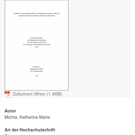
Dokument öffnen (1.4MB)
Autor
Michta, Katharina Maria
Art der Hochschulschrift