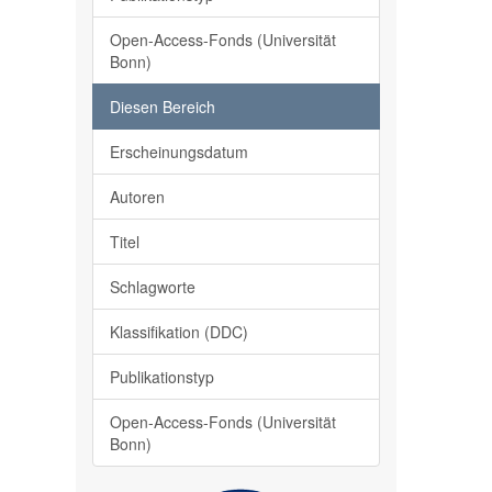
Open-Access-Fonds (Universität
Bonn)
Diesen Bereich
Erscheinungsdatum
Autoren
Titel
Schlagworte
Klassifikation (DDC)
Publikationstyp
Open-Access-Fonds (Universität
Bonn)