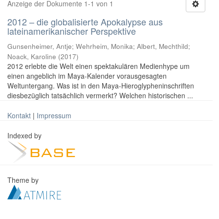
Anzeige der Dokumente 1-1 von 1
2012 – die globalisierte Apokalypse aus
lateinamerikanischer Perspektive
Gunsenheimer, Antje; Wehrheim, Monika; Albert, Mechthild;
Noack, Karoline
(
2017
)
2012 erlebte die Welt einen spektakulären Medienhype um
einen angeblich im Maya-Kalender vorausgesagten
Weltuntergang. Was ist in den Maya-Hieroglypheninschriften
diesbezüglich tatsächlich vermerkt? Welchen historischen ...
Kontakt
|
Impressum
Indexed by
Theme by