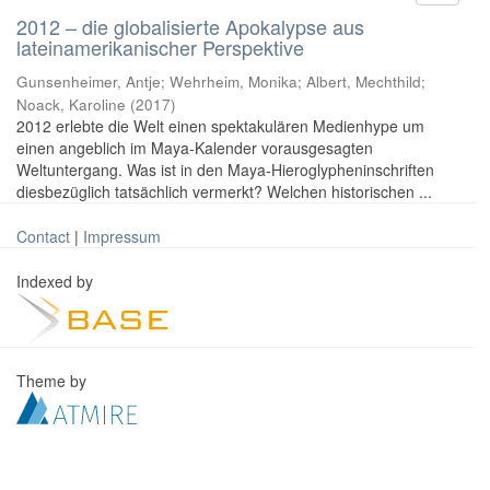
2012 – die globalisierte Apokalypse aus
lateinamerikanischer Perspektive
Gunsenheimer, Antje; Wehrheim, Monika; Albert, Mechthild;
Noack, Karoline
(
2017
)
2012 erlebte die Welt einen spektakulären Medienhype um
einen angeblich im Maya-Kalender vorausgesagten
Weltuntergang. Was ist in den Maya-Hieroglypheninschriften
diesbezüglich tatsächlich vermerkt? Welchen historischen ...
Contact
|
Impressum
Indexed by
Theme by