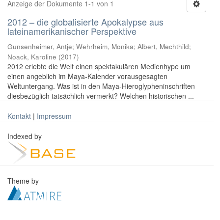
Anzeige der Dokumente 1-1 von 1
2012 – die globalisierte Apokalypse aus
lateinamerikanischer Perspektive
Gunsenheimer, Antje; Wehrheim, Monika; Albert, Mechthild;
Noack, Karoline
(
2017
)
2012 erlebte die Welt einen spektakulären Medienhype um
einen angeblich im Maya-Kalender vorausgesagten
Weltuntergang. Was ist in den Maya-Hieroglypheninschriften
diesbezüglich tatsächlich vermerkt? Welchen historischen ...
Kontakt
|
Impressum
Indexed by
Theme by