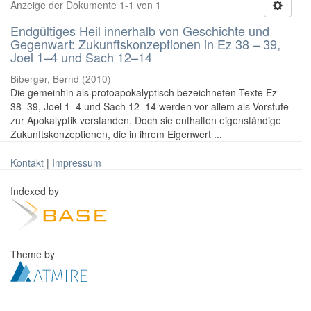
Anzeige der Dokumente 1-1 von 1
Endgültiges Heil innerhalb von Geschichte und
Gegenwart: Zukunftskonzeptionen in Ez 38 – 39,
Joel 1–4 und Sach 12–14
Biberger, Bernd
(
2010
)
Die gemeinhin als protoapokalyptisch bezeichneten Texte Ez
38–39, Joel 1–4 und Sach 12–14 werden vor allem als Vorstufe
zur Apokalyptik verstanden. Doch sie enthalten eigenständige
Zukunftskonzeptionen, die in ihrem Eigenwert ...
Kontakt
|
Impressum
Indexed by
Theme by