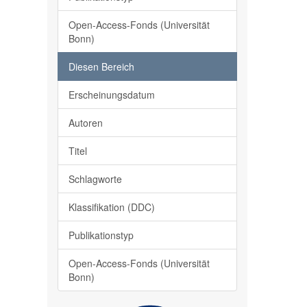
Open-Access-Fonds (Universität
Bonn)
Diesen Bereich
Erscheinungsdatum
Autoren
Titel
Schlagworte
Klassifikation (DDC)
Publikationstyp
Open-Access-Fonds (Universität
Bonn)