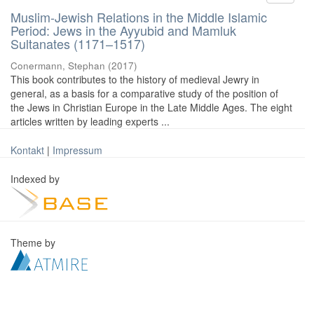
Muslim-Jewish Relations in the Middle Islamic
Period: Jews in the Ayyubid and Mamluk
Sultanates (1171–1517)
Conermann, Stephan
(
2017
)
This book contributes to the history of medieval Jewry in
general, as a basis for a comparative study of the position of
the Jews in Christian Europe in the Late Middle Ages. The eight
articles written by leading experts ...
Kontakt
|
Impressum
Indexed by
Theme by