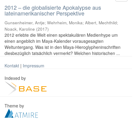
2012 – die globalisierte Apokalypse aus
lateinamerikanischer Perspektive
Gunsenheimer, Antje; Wehrheim, Monika; Albert, Mechthild;
Noack, Karoline
(
2017
)
2012 erlebte die Welt einen spektakulären Medienhype um
einen angeblich im Maya-Kalender vorausgesagten
Weltuntergang. Was ist in den Maya-Hieroglypheninschriften
diesbezüglich tatsächlich vermerkt? Welchen historischen ...
Kontakt
|
Impressum
Indexed by
Theme by