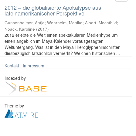
2012 – die globalisierte Apokalypse aus
lateinamerikanischer Perspektive
Gunsenheimer, Antje; Wehrheim, Monika; Albert, Mechthild;
Noack, Karoline
(
2017
)
2012 erlebte die Welt einen spektakulären Medienhype um
einen angeblich im Maya-Kalender vorausgesagten
Weltuntergang. Was ist in den Maya-Hieroglypheninschriften
diesbezüglich tatsächlich vermerkt? Welchen historischen ...
Kontakt
|
Impressum
Indexed by
Theme by