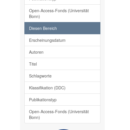
Open-Access-Fonds (Universität
Bonn)
Diesen Bereich
Erscheinungsdatum
Autoren
Titel
Schlagworte
Klassifikation (DDC)
Publikationstyp
Open-Access-Fonds (Universität
Bonn)