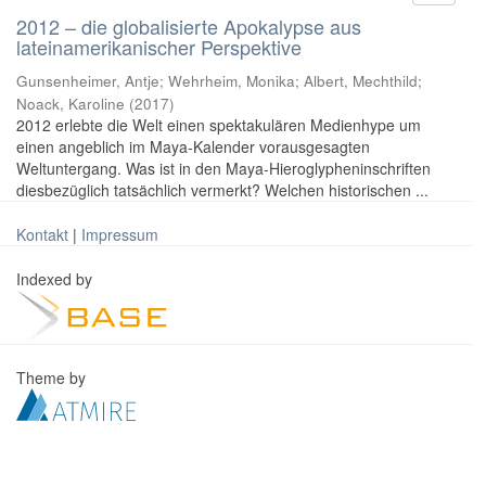
2012 – die globalisierte Apokalypse aus
lateinamerikanischer Perspektive
Gunsenheimer, Antje; Wehrheim, Monika; Albert, Mechthild;
Noack, Karoline
(
2017
)
2012 erlebte die Welt einen spektakulären Medienhype um
einen angeblich im Maya-Kalender vorausgesagten
Weltuntergang. Was ist in den Maya-Hieroglypheninschriften
diesbezüglich tatsächlich vermerkt? Welchen historischen ...
Kontakt
|
Impressum
Indexed by
Theme by