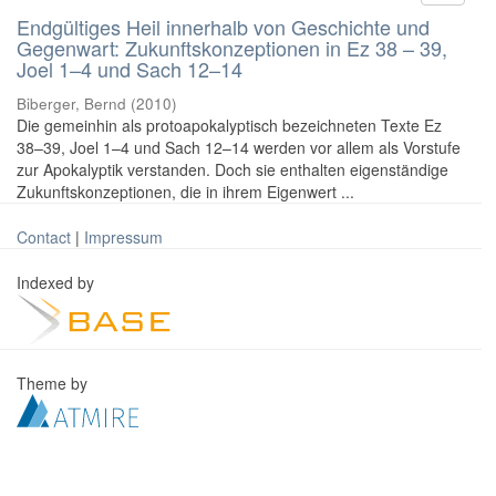
Endgültiges Heil innerhalb von Geschichte und
Gegenwart: Zukunftskonzeptionen in Ez 38 – 39,
Joel 1–4 und Sach 12–14
Biberger, Bernd
(
2010
)
Die gemeinhin als protoapokalyptisch bezeichneten Texte Ez
38–39, Joel 1–4 und Sach 12–14 werden vor allem als Vorstufe
zur Apokalyptik verstanden. Doch sie enthalten eigenständige
Zukunftskonzeptionen, die in ihrem Eigenwert ...
Contact
|
Impressum
Indexed by
Theme by