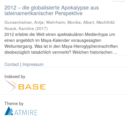
2012 – die globalisierte Apokalypse aus
lateinamerikanischer Perspektive
Gunsenheimer, Antje; Wehrheim, Monika; Albert, Mechthild;
Noack, Karoline
(
2017
)
2012 erlebte die Welt einen spektakulären Medienhype um
einen angeblich im Maya-Kalender vorausgesagten
Weltuntergang. Was ist in den Maya-Hieroglypheninschriften
diesbezüglich tatsächlich vermerkt? Welchen historischen ...
Contact
|
Impressum
Indexed by
Theme by