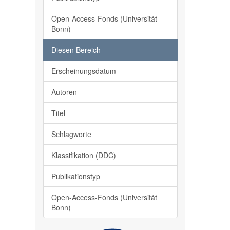
Open-Access-Fonds (Universität
Bonn)
Diesen Bereich
Erscheinungsdatum
Autoren
Titel
Schlagworte
Klassifikation (DDC)
Publikationstyp
Open-Access-Fonds (Universität
Bonn)