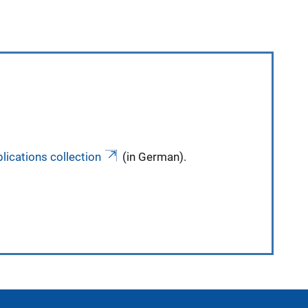
lications collection
(in German).