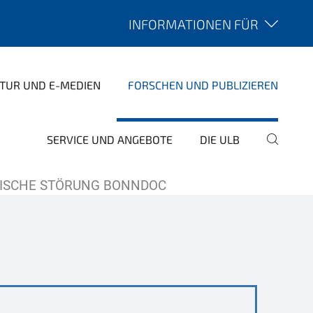
INFORMATIONEN FÜR
ATUR UND E-MEDIEN
FORSCHEN UND PUBLIZIEREN
SERVICE UND ANGEBOTE
DIE ULB
NISCHE STÖRUNG BONNDOC