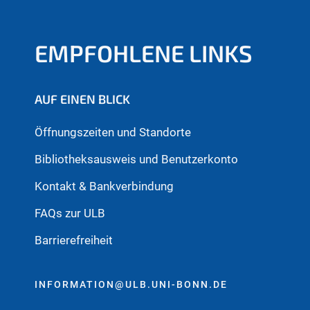
EMPFOHLENE LINKS
AUF EINEN BLICK
Öffnungszeiten und Standorte
Bibliotheksausweis und Benutzerkonto
Kontakt & Bankverbindung
FAQs zur ULB
Barrierefreiheit
INFORMATION@ULB.UNI-BONN.DE