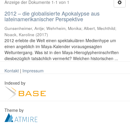
Anzeige der Dokumente 1-1 von 1
2012 – die globalisierte Apokalypse aus
lateinamerikanischer Perspektive
Gunsenheimer, Antje; Wehrheim, Monika; Albert, Mechthild;
Noack, Karoline
(
2017
)
2012 erlebte die Welt einen spektakulären Medienhype um
einen angeblich im Maya-Kalender vorausgesagten
Weltuntergang. Was ist in den Maya-Hieroglypheninschriften
diesbezüglich tatsächlich vermerkt? Welchen historischen ...
Kontakt
|
Impressum
Indexed by
Theme by