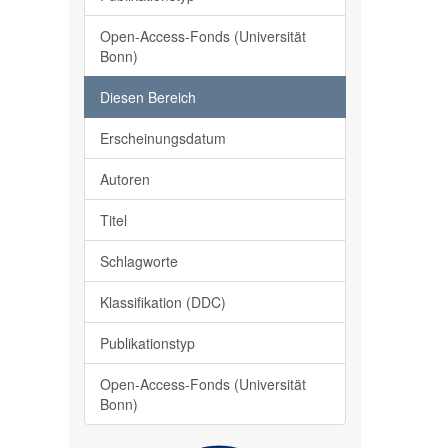
Open-Access-Fonds (Universität
Bonn)
Diesen Bereich
Erscheinungsdatum
Autoren
Titel
Schlagworte
Klassifikation (DDC)
Publikationstyp
Open-Access-Fonds (Universität
Bonn)